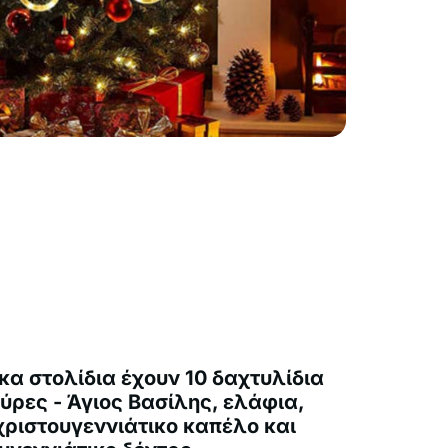
κα στολίδια έχουν 10 δαχτυλίδια
ούρες - Άγιος Βασίλης, ελάφια,
ριστουγεννιάτικο καπέλο και