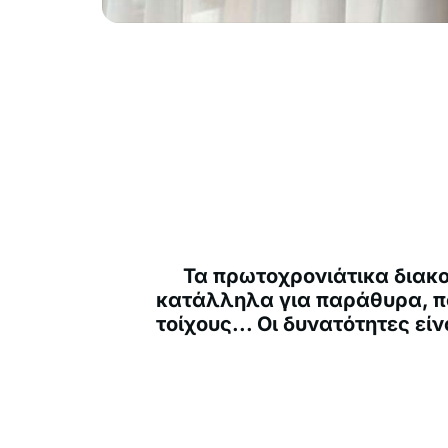
Τα πρωτοχρονιάτικα διακο
κατάλληλα για παράθυρα, π
τοίχους... Οι δυνατότητες εί