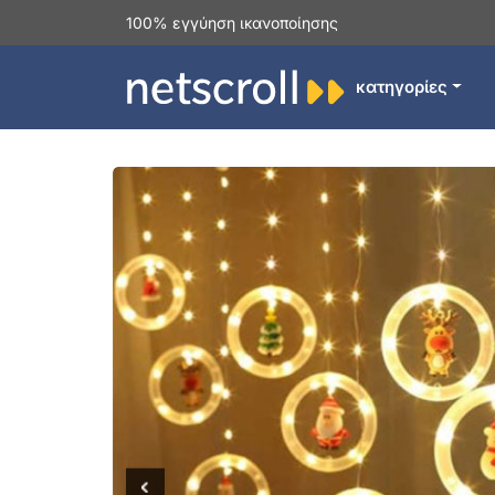
100% εγγύηση ικανοποίησης
κατηγορίες