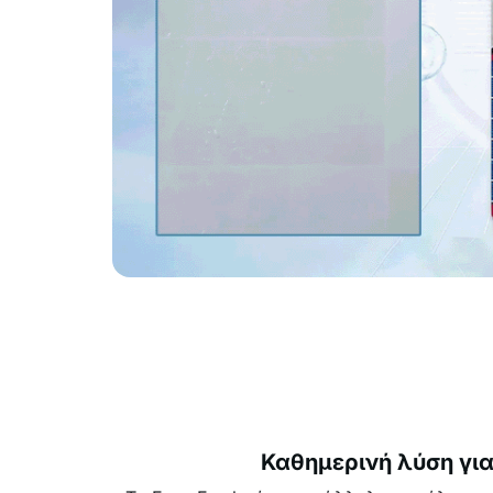
Καθημερινή λύση για 