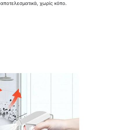
 αποτελεσματικά, χωρίς κόπο.