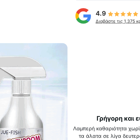
4.9
Διαβάστε τις 1,375 κ
Γρήγορη και 
Λαμπερή καθαριότητα χωρίς 
τα άλατα σε λίγα δευτε