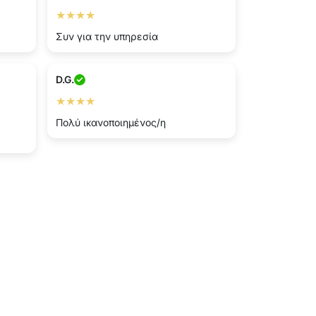
★★★★
Συν για την υπηρεσία
D.G.
★★★★
Πολύ ικανοποιημένος/η