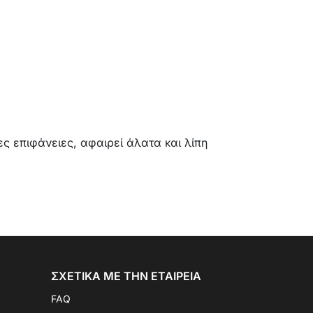
ς επιφάνειες, αφαιρεί άλατα και λίπη
ΣΧΕΤΙΚΆ ΜΕ ΤΗΝ ΕΤΑΙΡΕΊΑ
FAQ