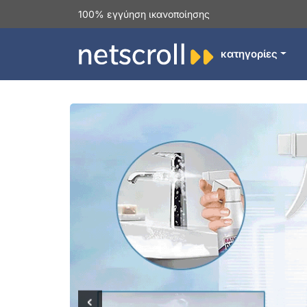
100% εγγύηση ικανοποίησης
κατηγορίες