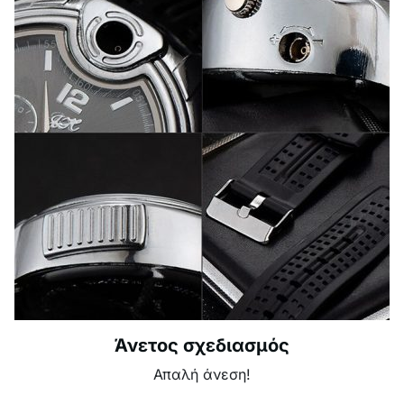
Άνετος σχεδιασμός
Απαλή άνεση!