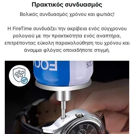
Πρακτικός συνδυασμός
Βολικός συνδυασμός χρόνου και φωτιάς!
Η FireTime συνδυάζει την ακρίβεια ενός σύγχρονου
ρολογιού με την πρακτικότητα ενός αναπτήρα,
επιτρέποντας εύκολη παρακολούθηση του χρόνου και
άναμμα φλόγας οποιαδήποτε στιγμή.