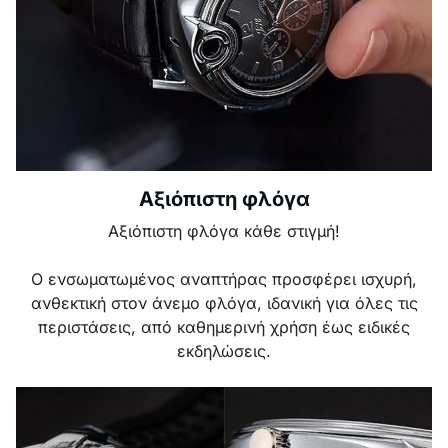
Αξιόπιστη φλόγα
Αξιόπιστη φλόγα κάθε στιγμή!
Ο ενσωματωμένος αναπτήρας προσφέρει ισχυρή,
ανθεκτική στον άνεμο φλόγα, ιδανική για όλες τις
περιστάσεις, από καθημερινή χρήση έως ειδικές
εκδηλώσεις.