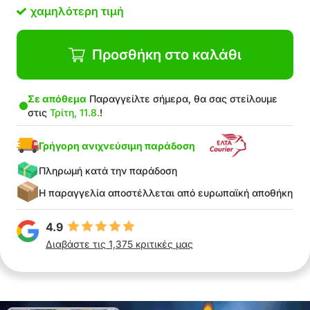
χαμηλότερη τιμή
Προσθήκη στο καλάθι
Σε απόθεμα
Παραγγείλτε σήμερα, θα σας στείλουμε
στις
Τρίτη, 11.8.
!
Γρήγορη ανιχνεύσιμη παράδοση
Πληρωμή κατά την παράδοση
Η παραγγελία αποστέλλεται από ευρωπαϊκή αποθήκη
4.9
Διαβάστε τις 1,375 κριτικές μας