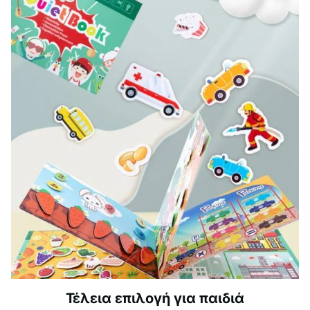
Τέλεια επιλογή για παιδιά