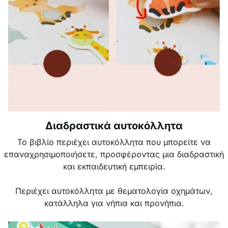
Διαδραστικά αυτοκόλλητα
Το βιβλίο περιέχει αυτοκόλλητα που μπορείτε να
επαναχρησιμοποιήσετε, προσφέροντας μια διαδραστική
και εκπαιδευτική εμπειρία.
Περιέχει αυτοκόλλητα με θεματολογία οχημάτων,
κατάλληλα για νήπια και προνήπια.