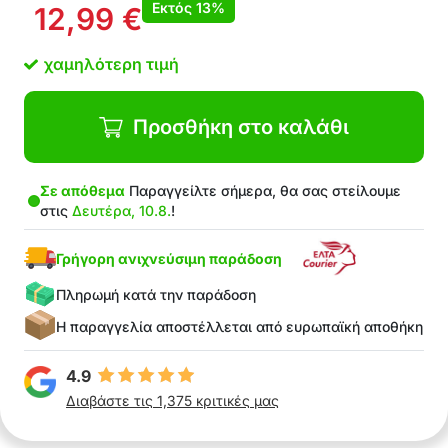
Εκτός
13%
12,99
€
χαμηλότερη τιμή
Προσθήκη στο καλάθι
Σε απόθεμα
Παραγγείλτε σήμερα, θα σας στείλουμε
στις
Δευτέρα, 10.8.
!
Γρήγορη ανιχνεύσιμη παράδοση
Πληρωμή κατά την παράδοση
Η παραγγελία αποστέλλεται από ευρωπαϊκή αποθήκη
4.9
Διαβάστε τις 1,375 κριτικές μας