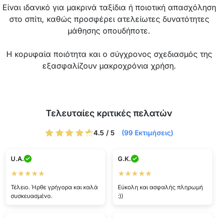
Είναι ιδανικό για μακρινά ταξίδια ή ποιοτική απασχόληση
στο σπίτι, καθώς προσφέρει ατελείωτες δυνατότητες
μάθησης οπουδήποτε.
Η κορυφαία ποιότητα και ο σύγχρονος σχεδιασμός της
εξασφαλίζουν μακροχρόνια χρήση.
Τελευταίες κριτικές πελατών
4.5 / 5
(99 Εκτιμήσεις)
U.A.
G.K.
★★★★★
★★★★★
Τέλειο. Ήρθε γρήγορα και καλά
Εύκολη και ασφαλής πληρωμή
συσκευασμένο.
:))