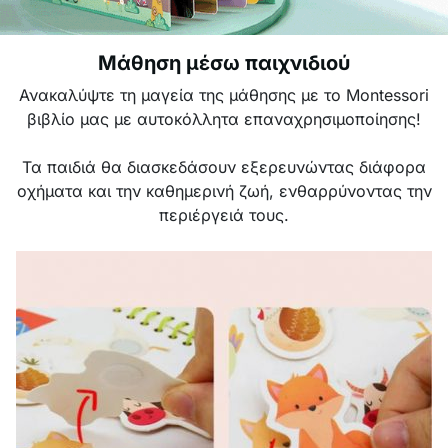
Μάθηση μέσω παιχνιδιού
Ανακαλύψτε τη μαγεία της μάθησης με το Montessori
βιβλίο μας με αυτοκόλλητα επαναχρησιμοποίησης!
Τα παιδιά θα διασκεδάσουν εξερευνώντας διάφορα
οχήματα και την καθημερινή ζωή, ενθαρρύνοντας την
περιέργειά τους.