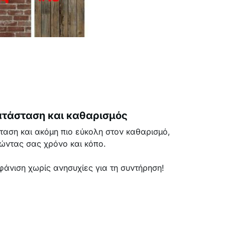
ατάσταση και καθαρισμός
ταση και ακόμη πιο εύκολη στον καθαρισμό,
ώντας σας χρόνο και κόπο.
άνιση χωρίς ανησυχίες για τη συντήρηση!