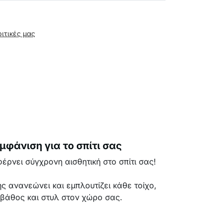
ριτικές μας
μφάνιση για το σπίτι σας
ρνει σύγχρονη αισθητική στο σπίτι σας!
ς ανανεώνει και εμπλουτίζει κάθε τοίχο,
βάθος και στυλ στον χώρο σας.