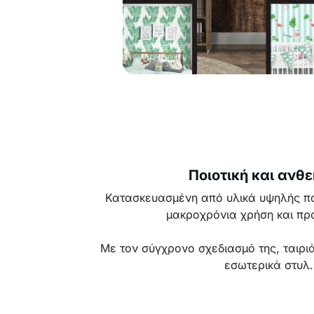
Ποιοτική και ανθε
Κατασκευασμένη από υλικά υψηλής πο
μακροχρόνια χρήση και πρα
Με τον σύγχρονο σχεδιασμό της, ταιρι
εσωτερικά στυλ.