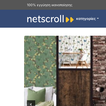
100% εγγύηση ικανοποίησης
κατηγορίες