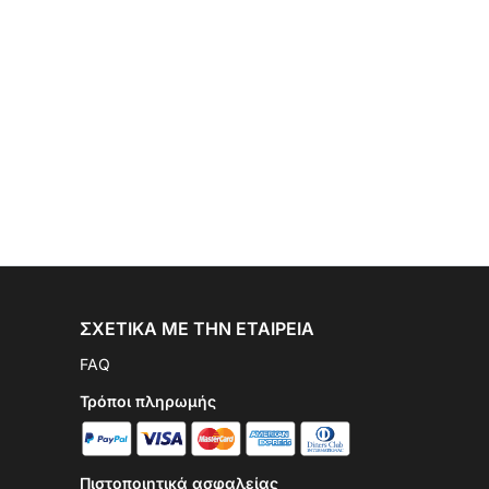
ΣΧΕΤΙΚΆ ΜΕ ΤΗΝ ΕΤΑΙΡΕΊΑ
FAQ
Τρόποι πληρωμής
Πιστοποιητικά ασφαλείας