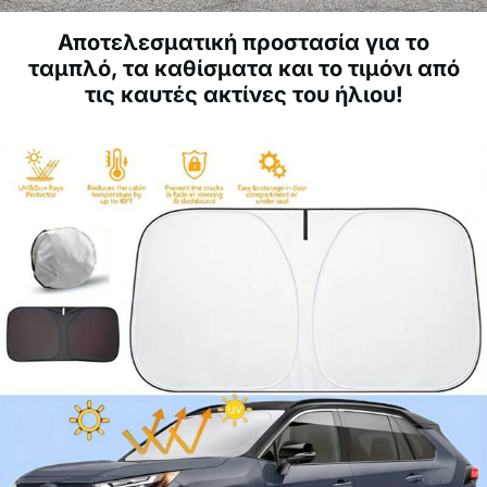
Αποτελεσματική προστασία για το
ταμπλό, τα καθίσματα και το τιμόνι από
τις καυτές ακτίνες του ήλιου!