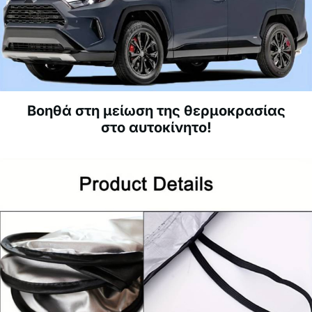
Βοηθά στη μείωση της θερμοκρασίας
στο αυτοκίνητο!