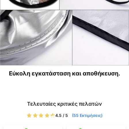
Εύκολη εγκατάσταση και αποθήκευση.
Τελευταίες κριτικές πελατών
4.5 / 5
(55 Εκτιμήσεις)