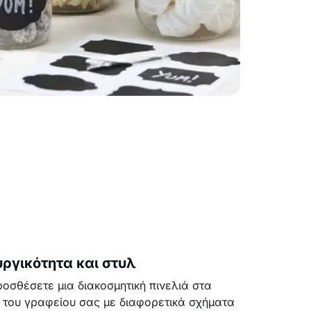
ργικότητα και στυλ
οσθέσετε μια διακοσμητική πινελιά στα
ή του γραφείου σας με διαφορετικά σχήματα