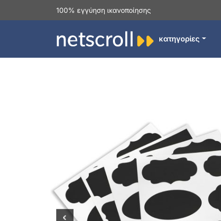
100% εγγύηση ικανοποίησης
κατηγορίες