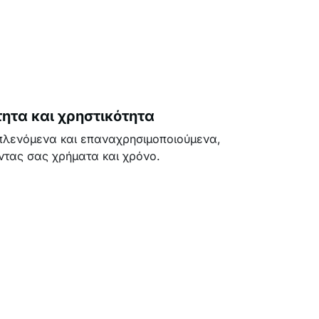
ητα και χρηστικότητα
 πλενόμενα και επαναχρησιμοποιούμενα,
ντας σας χρήματα και χρόνο.