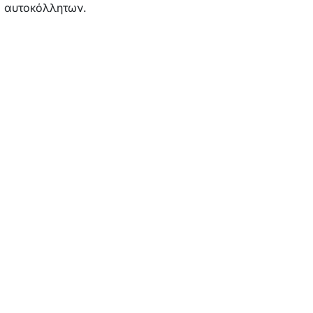
αυτοκόλλητων.