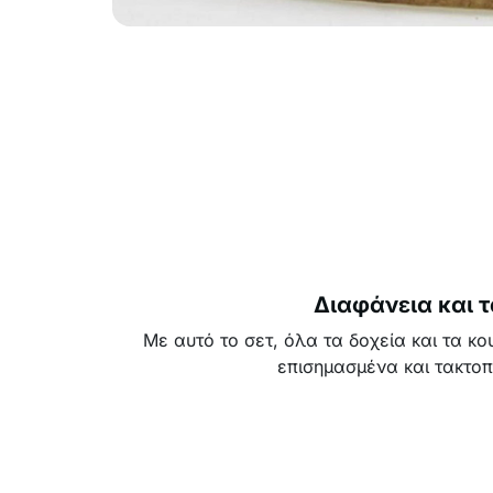
Διαφάνεια και 
Με αυτό το σετ, όλα τα δοχεία και τα κ
επισημασμένα και τακτοπ