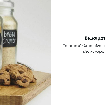
Βιωσιμότ
Τα αυτοκόλλητα είναι
εξοικονομώ