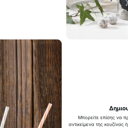
Δημιου
Μπορείτε επίσης να πρ
αντικείμενα της κουζίνας 