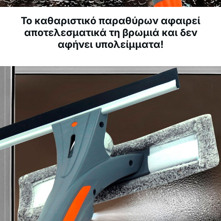
Το καθαριστικό παραθύρων αφαιρεί
αποτελεσματικά τη βρωμιά και δεν
αφήνει υπολείμματα!