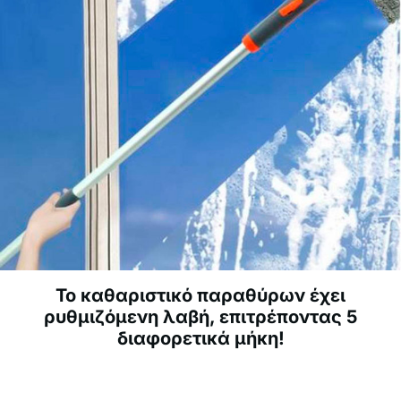
Το καθαριστικό παραθύρων έχει
ρυθμιζόμενη λαβή, επιτρέποντας 5
διαφορετικά μήκη!