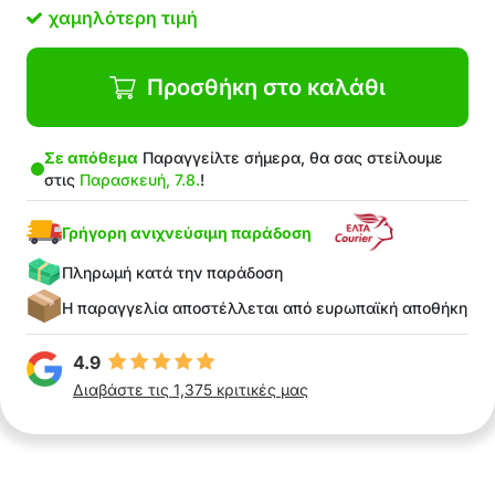
χαμηλότερη τιμή
Προσθήκη στο καλάθι
Σε απόθεμα
Παραγγείλτε σήμερα, θα σας στείλουμε
στις
Παρασκευή, 7.8.
!
Γρήγορη ανιχνεύσιμη παράδοση
Πληρωμή κατά την παράδοση
Η παραγγελία αποστέλλεται από ευρωπαϊκή αποθήκη
4.9
Διαβάστε τις 1,375 κριτικές μας