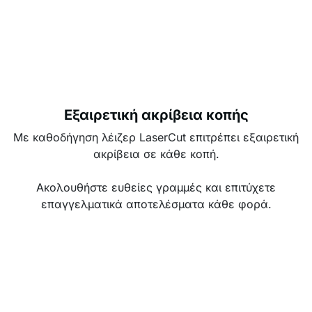
Εξαιρετική ακρίβεια κοπής
Με καθοδήγηση λέιζερ LaserCut επιτρέπει εξαιρετική
ακρίβεια σε κάθε κοπή.
Ακολουθήστε ευθείες γραμμές και επιτύχετε
επαγγελματικά αποτελέσματα κάθε φορά.