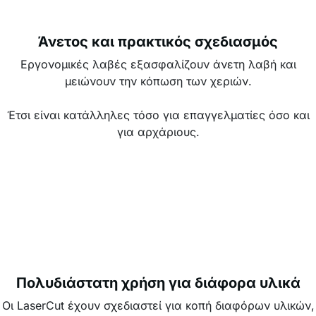
Άνετος και πρακτικός σχεδιασμός
Εργονομικές λαβές εξασφαλίζουν άνετη λαβή και
μειώνουν την κόπωση των χεριών.
Έτσι είναι κατάλληλες τόσο για επαγγελματίες όσο και
για αρχάριους.
Πολυδιάστατη χρήση για διάφορα υλικά
Οι LaserCut έχουν σχεδιαστεί για κοπή διαφόρων υλικών,