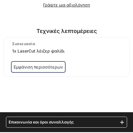
Γράψτε μια αξιολόγηση
Τεχνικές λεπτομέρειες
Συσκευασία
1x LaserCut λέιζερ ψαλίδι
Εμφάνιση περισσότερων
Επικοινωνία και όροι συναλλαγής