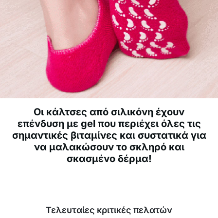
Οι κάλτσες από σιλικόνη έχουν
επένδυση με gel που περιέχει όλες τις
σημαντικές βιταμίνες και συστατικά για
να μαλακώσουν το σκληρό και
σκασμένο δέρμα!
Τελευταίες κριτικές πελατών