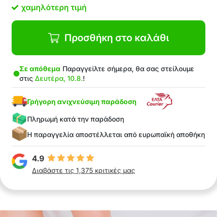
χαμηλότερη τιμή
Προσθήκη στο καλάθι
Σε απόθεμα
Παραγγείλτε σήμερα, θα σας στείλουμε
στις
Δευτέρα, 10.8.
!
Γρήγορη ανιχνεύσιμη παράδοση
Πληρωμή κατά την παράδοση
Η παραγγελία αποστέλλεται από ευρωπαϊκή αποθήκη
4.9
Διαβάστε τις 1,375 κριτικές μας