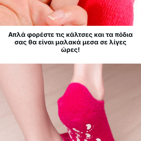
Απλά φορέστε τις κάλτσες και τα πόδια
σας θα είναι μαλακά μεσα σε λίγες
ώρες!