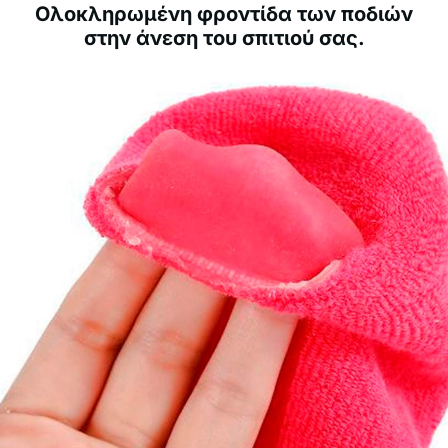
Ολοκληρωμένη φροντίδα των ποδιών
στην άνεση του σπιτιού σας.