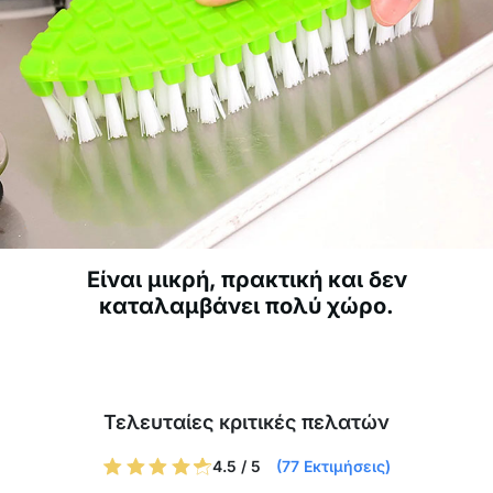
Είναι μικρή, πρακτική και δεν
καταλαμβάνει πολύ χώρο.
Τελευταίες κριτικές πελατών
4.5 / 5
(77 Εκτιμήσεις)