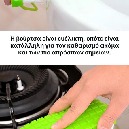
Η βούρτσα είναι ευέλικτη, οπότε είναι
κατάλληλη για τον καθαρισμό ακόμα
και των πιο απρόσιτων σημείων.