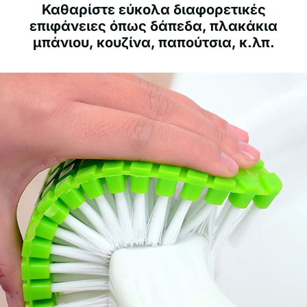
Καθαρίστε εύκολα διαφορετικές
επιφάνειες όπως δάπεδα, πλακάκια
μπάνιου, κουζίνα, παπούτσια, κ.λπ.