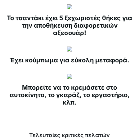
Το τσαντάκι έχει 5 ξεχωριστές θήκες για
την αποθήκευση διαφορετικών
αξεσουάρ!
Έχει κούμπωμα για εύκολη μεταφορά.
Μπορείτε να το κρεμάσετε στο
αυτοκίνητο, το γκαράζ, το εργαστήριο,
κλπ.
Τελευταίες κριτικές πελατών