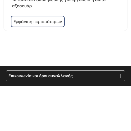
αξεσουάρ
Εμφάνιση περισσότερων
Επικοινωνία και όροι συναλλαγής