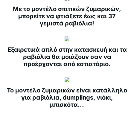
Με το μοντέλο σπιτικών ζυμαρικών,
μπορείτε να φτιάξετε έως και 37
γεμιστά ραβιόλια!
Εξαιρετικά απλό στην κατασκευή και τα
ραβιόλια θα μοιάζουν σαν να
προέρχονται από εστιατόριο.
Το μοντέλο ζυμαρικών είναι κατάλληλο
για ραβιόλια, dumplings, νιόκι,
μπισκότα...