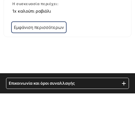
Η συσκευασία περιέχει:
1x καλούπι ραβιόλι
Εμφάνιση περισσότερων
Επικοινωνία και όροι συναλλαγής