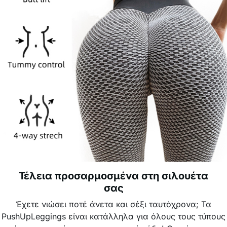
Τέλεια προσαρμοσμένα στη σιλουέτα
σας
Έχετε νιώσει ποτέ άνετα και σέξι ταυτόχρονα; Τα
PushUpLeggings είναι κατάλληλα για όλους τους τύπους