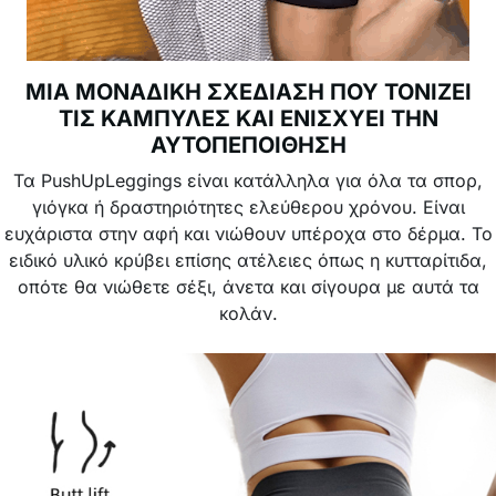
ΜΙΑ ΜΟΝΑΔΙΚΗ ΣΧΕΔΙΑΣΗ ΠΟΥ ΤΟΝΙΖΕΙ
ΤΙΣ ΚΑΜΠΥΛΕΣ ΚΑΙ ΕΝΙΣΧΥΕΙ ΤΗΝ
ΑΥΤΟΠΕΠΟΙΘΗΣΗ
Τα PushUpLeggings είναι κατάλληλα για όλα τα σπορ,
γιόγκα ή δραστηριότητες ελεύθερου χρόνου. Είναι
ευχάριστα στην αφή και νιώθουν υπέροχα στο δέρμα. Το
ειδικό υλικό κρύβει επίσης ατέλειες όπως η κυτταρίτιδα,
οπότε θα νιώθετε σέξι, άνετα και σίγουρα με αυτά τα
κολάν.