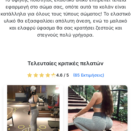
εφαρμογή στο σώμα σας, οπότε αυτά τα κολάν είναι
κατάλληλα για όλους τους τύπους σώματος! Το ελαστικό
υλικό θα εξασφαλίσει απόλυτη άνεση, ενώ το μαλακό
και ελαφρύ ύφασμα θα σας κρατήσει ζεστούς και
στεγνούς πολύ γρήγορα.
Τελευταίες κριτικές πελατών
4.6 / 5
(65 Εκτιμήσεις)