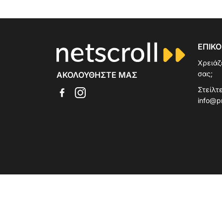
ΕΠΙΚΟ
Χρειάζ
σας;
ΑΚΟΛΟΥΘΉΣΤΕ ΜΑΣ
Στείλτε
info@p