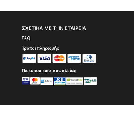
ΣΧΕΤΙΚΆ ΜΕ ΤΗΝ ΕΤΑΙΡΕΊΑ
FAQ
Τρόποι πληρωμής
Πιστοποιητικά ασφαλείας