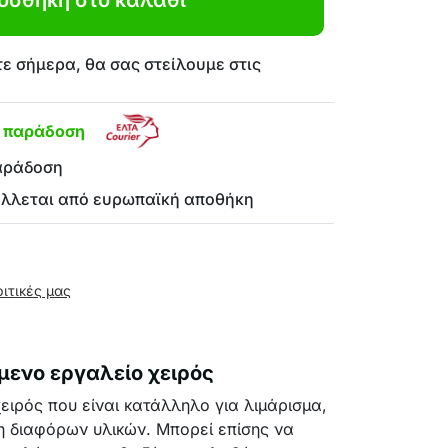
οσθήκη στο καλάθι
ε σήμερα, θα σας στείλουμε στις
η παράδοση
αράδοση
έλλεται από ευρωπαϊκή αποθήκη
ριτικές μας
μενο εργαλείο χειρός
ειρός που είναι κατάλληλο για λιμάρισμα,
η διαφόρων υλικών. Μπορεί επίσης να