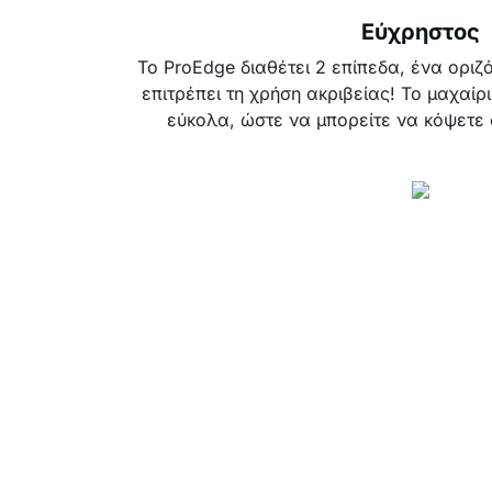
Εύχρηστος
Το ProEdge διαθέτει 2 επίπεδα, ένα οριζό
επιτρέπει τη χρήση ακριβείας! Το μαχαίρι 
εύκολα, ώστε να μπορείτε να κόψετε 