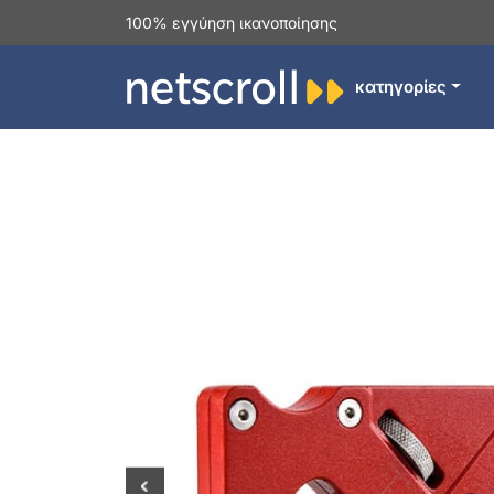
100% εγγύηση ικανοποίησης
κατηγορίες