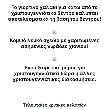
Το γιορτινό χαλάκι για κάτω από το
χριστουγεννιάτικο δέντρο καλύπτει
αποτελεσματικά τη βάση του δέντρου!
Κομψό λευκό σχέδιο με χαριτωμένες
ασημένιες νιφάδες χιονιού!
Ένα εξαιρετικό μέρος για
χριστουγεννιάτικα δώρα ή άλλες
χριστουγεννιάτικες διακοσμήσεις.
Τελευταίες κριτικές πελατών