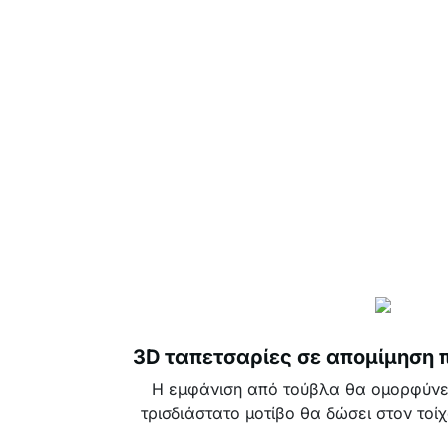
3D ταπετσαρίες σε απομίμηση 
Η εμφάνιση από τούβλα θα ομορφύνει
τρισδιάστατο μοτίβο θα δώσει στον τοίχ