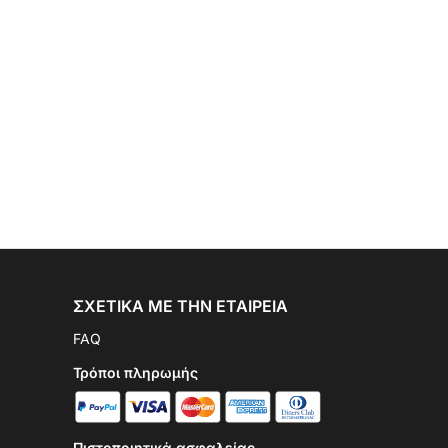
ΣΧΕΤΙΚΆ ΜΕ ΤΗΝ ΕΤΑΙΡΕΊΑ
FAQ
Τρόποι πληρωμής
Πιστοποιητικά ασφαλείας