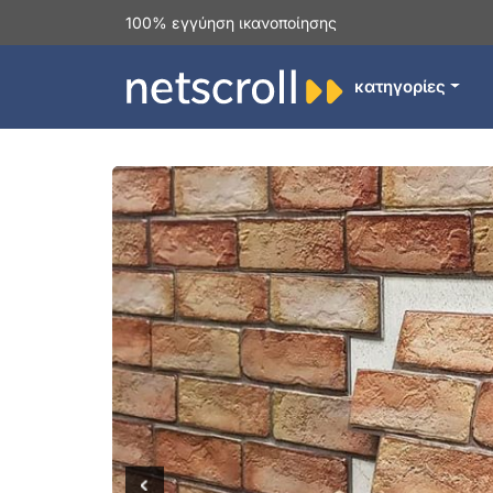
100% εγγύηση ικανοποίησης
κατηγορίες