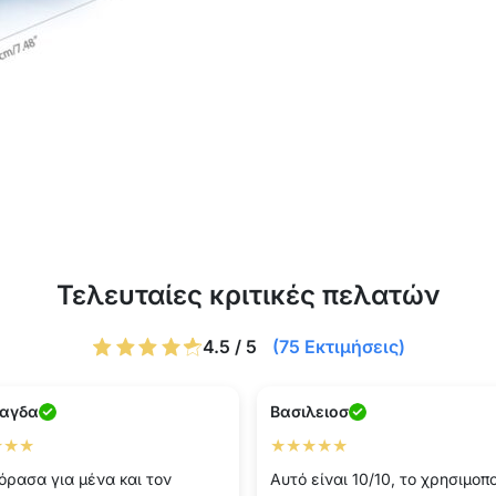
Τελευταίες κριτικές πελατών
4.5 / 5
(75 Εκτιμήσεις)
αγδα
Βασιλειοσ
★★★
★★★★★
όρασα για μένα και τον
Αυτό είναι 10/10, το χρησιμοπ