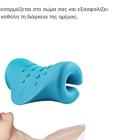
ροσαρμόζεται στο σώμα σας και εξασφαλίζει
 καθόλη τη διάρκεια της ημέρας.