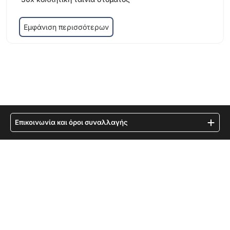
Εμφάνιση περισσότερων
Επικοινωνία και όροι συναλλαγής