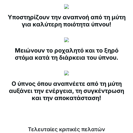
Υποστηρίζουν την αναπνοή από τη μύτη
για καλύτερη ποιότητα ύπνου!
Μειώνουν το ροχαλητό και το ξηρό
στόμα κατά τη διάρκεια του ύπνου.
Ο ύπνος όπου αναπνέετε από τη μύτη
αυξάνει την ενέργεια, τη συγκέντρωση
και την αποκατάσταση!
Τελευταίες κριτικές πελατών