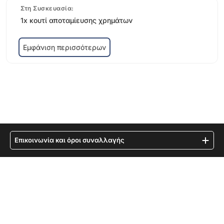
Στη Συσκευασία:
1x κουτί αποταμίευσης χρημάτων
Εμφάνιση περισσότερων
Επικοινωνία και όροι συναλλαγής