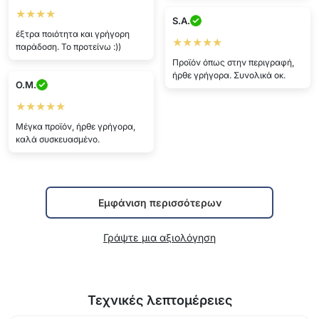
★★★★
S.A.
έξτρα ποιότητα και γρήγορη
★★★★★
παράδοση. Το προτείνω :))
Προϊόν όπως στην περιγραφή,
ήρθε γρήγορα. Συνολικά οκ.
O.M.
★★★★★
Μέγκα προϊόν, ήρθε γρήγορα,
καλά συσκευασμένο.
Εμφάνιση περισσότερων
Γράψτε μια αξιολόγηση
Τεχνικές λεπτομέρειες