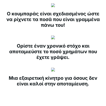
Ο κουμπαράς είναι σχεδιασμένος ώστε
να ρίχνετε τα ποσά που είναι γραμμένα
πάνω του!
Ορίστε έναν χρονικό στόχο και
αποταμιεύστε το ποσό χρημάτων που
έχετε γράψει.
Μια εξαιρετική κίνητρο για όσους δεν
είναι καλοί στην αποταμίευση.