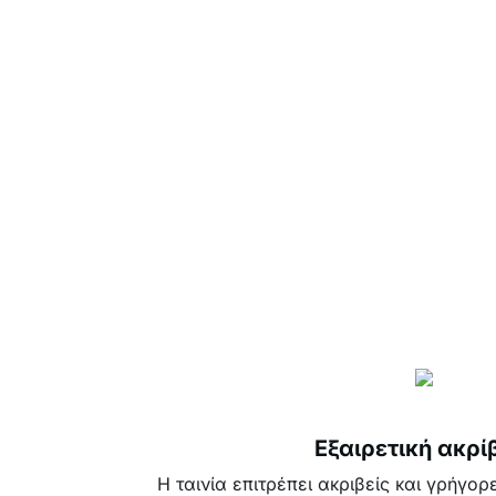
Εξαιρετική ακρί
Η ταινία επιτρέπει ακριβείς και γρήγο