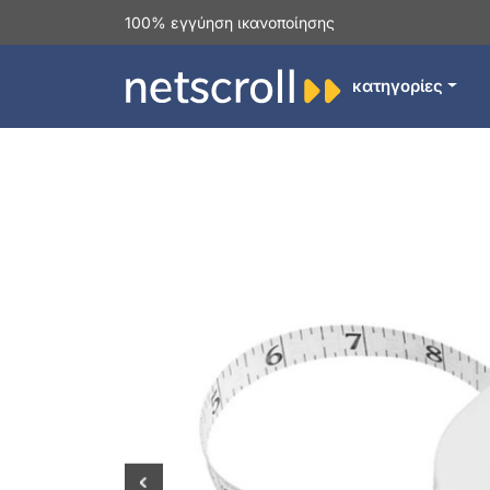
100% εγγύηση ικανοποίησης
κατηγορίες