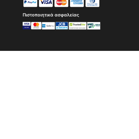
Πιστοποιητικά ασφαλείας