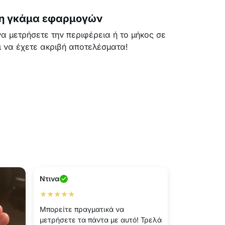
η γκάμα εφαρμογών
α μετρήσετε την περιφέρεια ή το μήκος σε
ι να έχετε ακριβή αποτελέσματα!
Ντινα
★★★★★
Μπορείτε πραγματικά να
μετρήσετε τα πάντα με αυτό! Τρελά