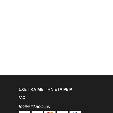
ΣΧΕΤΙΚΆ ΜΕ ΤΗΝ ΕΤΑΙΡΕΊΑ
FAQ
Τρόποι πληρωμής