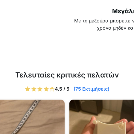
Μεγάλ
Με τη μεζούρα μπορείτε ν
χρόνο μηδέν κα
Τελευταίες κριτικές πελατών
4.5 / 5
(75 Εκτιμήσεις)