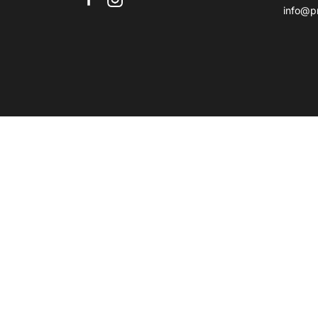
info@p