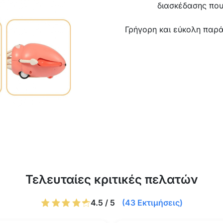
διασκέδασης που
Γρήγορη και εύκολη παρά
Τελευταίες κριτικές πελατών
4.5 / 5
(43 Εκτιμήσεις)