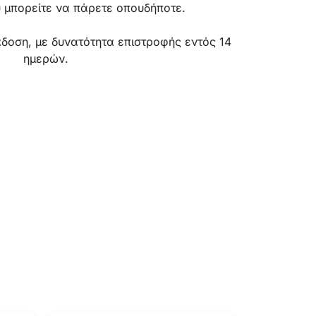
 μπορείτε να πάρετε οπουδήποτε.
δοση, με δυνατότητα επιστροφής εντός 14
ημερών.