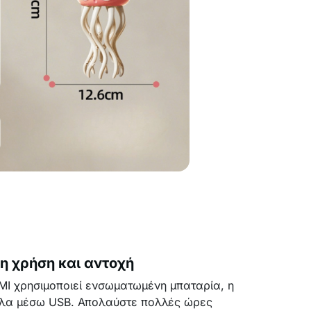
η χρήση και αντοχή
MI χρησιμοποιεί ενσωματωμένη μπαταρία, η
ολα μέσω USB. Απολαύστε πολλές ώρες