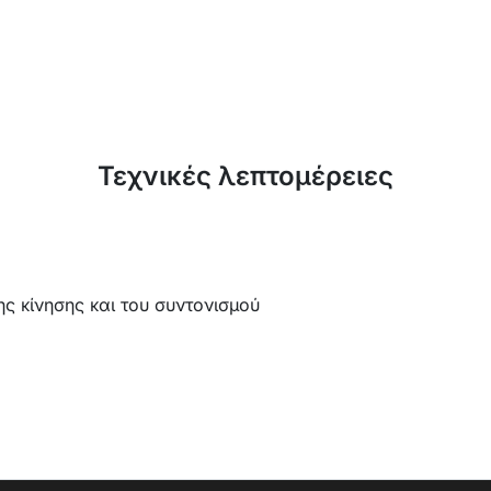
Τεχνικές λεπτομέρειες
ης κίνησης και του συντονισμού