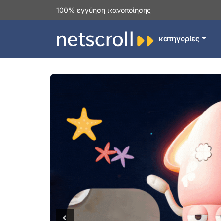
100% εγγύηση ικανοποίησης
κατηγορίες