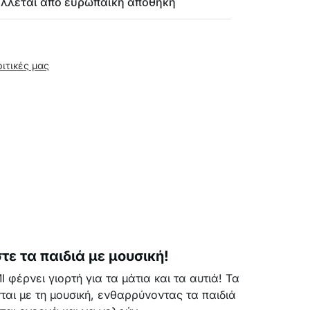
έλλεται από ευρωπαϊκή αποθήκη
ριτικές μας
τε τα παιδιά με μουσική!
 φέρνει γιορτή για τα μάτια και τα αυτιά! Τα
αι με τη μουσική, ενθαρρύνοντας τα παιδιά