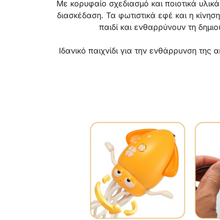
Με κορυφαίο σχεδιασμό και ποιοτικά υλικά
διασκέδαση. Τα φωτιστικά εφέ και η κίνησ
παιδί και ενθαρρύνουν τη δημιου
Ιδανικό παιχνίδι για την ενθάρρυνση της α