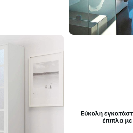
Εύκολη εγκατάστ
έπιπλα με