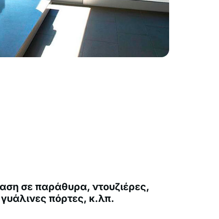
αση σε παράθυρα, ντουζιέρες,
 γυάλινες πόρτες, κ.λπ.