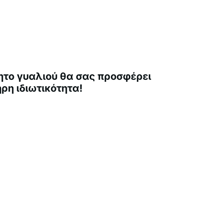
ητο γυαλιού θα σας προσφέρει
ρη ιδιωτικότητα!