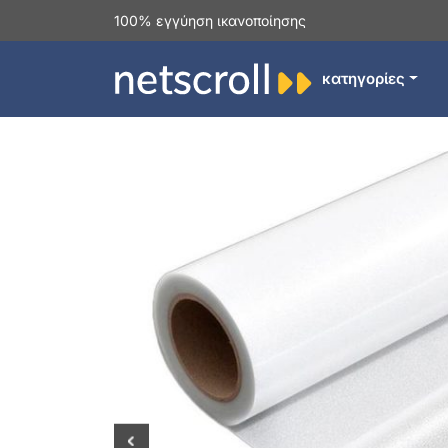
100% εγγύηση ικανοποίησης
κατηγορίες