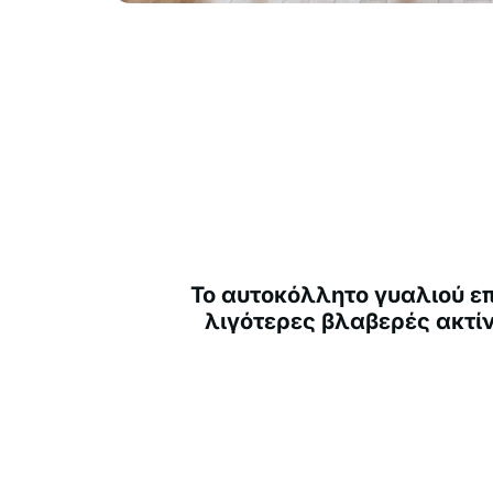
Το αυτοκόλλητο γυαλιού επ
λιγότερες βλαβερές ακτίν