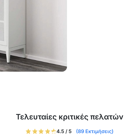
Τελευταίες κριτικές πελατών
4.5 / 5
(89 Εκτιμήσεις)