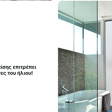
ίσης επιτρέπει
ες του ήλιου!