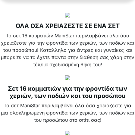
ΟΛΑ ΟΣΑ ΧΡΕΙΑΖΕΣΤΕ ΣΕ ΕΝΑ ΣΕΤ
Το σετ 16 κομματιών ManiStar περιλαμβάνει όλα όσα
χρειάζεστε για την φροντίδα των χεριών, των ποδιών και
του προσώπου! Κατάλληλο για άντρες και γυναίκες και
μπορείτε να το έχετε πάντα στην διάθεση σας χάρη στην
τέλεια σχεδιασμένη θήκη του!
Σετ 16 κομματιών για την φροντίδα των
χεριών, των ποδιών και του προσώπου
Το σετ ManiStar περιλαμβάνει όλα όσα χρειάζεστε για
μια ολοκληρωμένη φροντίδα των χεριών, των ποδιών και
του προσώπου στο σπίτι σας!