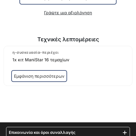
Γράψτε μια αξιολόγηση
Τεχνικές λεπτομέρειες
η-συσκευασία-περιέχει
1x κιτ ManiStar 16 τεμαχίων
Εμφάνιση περισσότερων
Επικοινωνία και όροι συναλλαγής