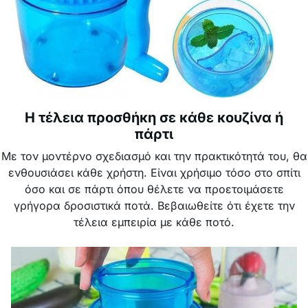
Η τέλεια προσθήκη σε κάθε κουζίνα ή
πάρτι
Με τον μοντέρνο σχεδιασμό και την πρακτικότητά του, θα
ενθουσιάσει κάθε χρήστη. Είναι χρήσιμο τόσο στο σπίτι
όσο και σε πάρτι όπου θέλετε να προετοιμάσετε
γρήγορα δροσιστικά ποτά. Βεβαιωθείτε ότι έχετε την
τέλεια εμπειρία με κάθε ποτό.