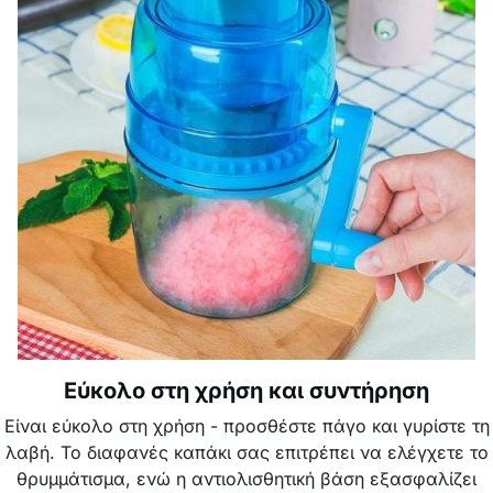
Εύκολο στη χρήση και συντήρηση
Είναι εύκολο στη χρήση - προσθέστε πάγο και γυρίστε τη
λαβή. Το διαφανές καπάκι σας επιτρέπει να ελέγχετε το
θρυμμάτισμα, ενώ η αντιολισθητική βάση εξασφαλίζει