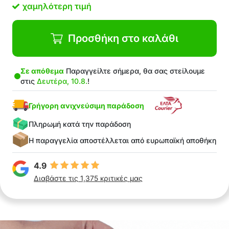
χαμηλότερη τιμή
Προσθήκη στο καλάθι
Σε απόθεμα
Παραγγείλτε σήμερα, θα σας στείλουμε
στις
Δευτέρα, 10.8.
!
Γρήγορη ανιχνεύσιμη παράδοση
Πληρωμή κατά την παράδοση
Η παραγγελία αποστέλλεται από ευρωπαϊκή αποθήκη
4.9
Διαβάστε τις 1,375 κριτικές μας