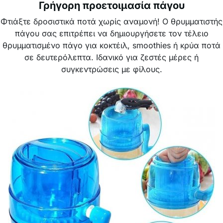
Γρήγορη προετοιμασία πάγου
Φτιάξτε δροσιστικά ποτά χωρίς αναμονή! Ο θρυμματιστής
πάγου σας επιτρέπει να δημιουργήσετε τον τέλειο
θρυμματισμένο πάγο για κοκτέιλ, smoothies ή κρύα ποτά
σε δευτερόλεπτα. Ιδανικό για ζεστές μέρες ή
συγκεντρώσεις με φίλους.