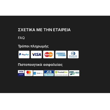
ΣΧΕΤΙΚΆ ΜΕ ΤΗΝ ΕΤΑΙΡΕΊΑ
FAQ
Τρόποι πληρωμής
Πιστοποιητικά ασφαλείας