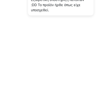
:DD Το προϊόν ήρθε όπως είχε
υποσχεθεί.