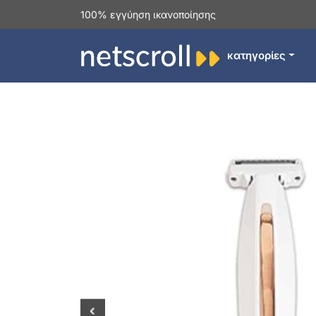
100% εγγύηση ικανοποίησης
κατηγορίες