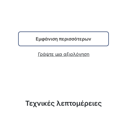
Εμφάνιση περισσότερων
Γράψτε μια αξιολόγηση
Τεχνικές λεπτομέρειες