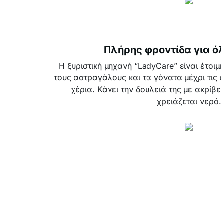
Πλήρης φροντίδα για ό
Η ξυριστική μηχανή “LadyCare” είναι έτοι
τους αστραγάλους και τα γόνατα μέχρι τις 
χέρια. Κάνει την δουλειά της με ακρίβε
χρειάζεται νερό.