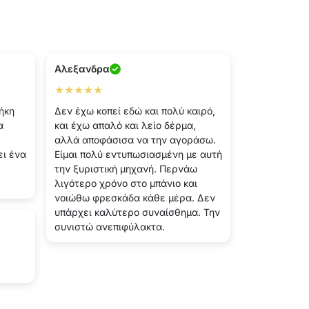
Αλεξανδρα
★★★★★
ήκη
Δεν έχω κοπεί εδώ και πολύ καιρό,
α
και έχω απαλό και λείο δέρμα,
αλλά αποφάσισα να την αγοράσω.
ει ένα
Είμαι πολύ εντυπωσιασμένη με αυτή
την ξυριστική μηχανή. Περνάω
λιγότερο χρόνο στο μπάνιο και
νοιώθω φρεσκάδα κάθε μέρα. Δεν
υπάρχει καλύτερο συναίσθημα. Την
συνιστώ ανεπιφύλακτα.