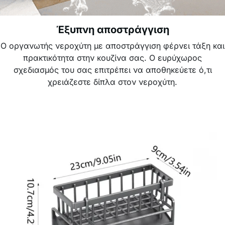
Έξυπνη αποστράγγιση
Ο οργανωτής νεροχύτη με αποστράγγιση φέρνει τάξη και
πρακτικότητα στην κουζίνα σας. Ο ευρύχωρος
σχεδιασμός του σας επιτρέπει να αποθηκεύετε ό,τι
χρειάζεστε δίπλα στον νεροχύτη.