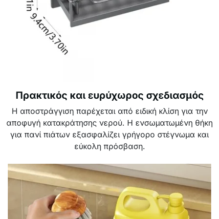
Πρακτικός και ευρύχωρος σχεδιασμός
Η αποστράγγιση παρέχεται από ειδική κλίση για την
αποφυγή κατακράτησης νερού. Η ενσωματωμένη θήκη
για πανί πιάτων εξασφαλίζει γρήγορο στέγνωμα και
εύκολη πρόσβαση.