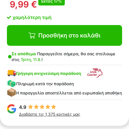
Εκτός
17%
9,99
€
χαμηλότερη τιμή
Προσθήκη στο καλάθι
Σε απόθεμα
Παραγγείλτε σήμερα, θα σας στείλουμε
στις
Τρίτη, 11.8.
!
Γρήγορη ανιχνεύσιμη παράδοση
Πληρωμή κατά την παράδοση
Η παραγγελία αποστέλλεται από ευρωπαϊκή αποθήκη
4.9
Διαβάστε τις 1,375 κριτικές μας