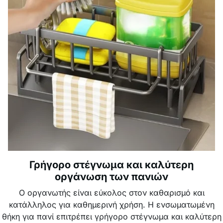
Γρήγορο στέγνωμα και καλύτερη
οργάνωση των πανιών
Ο οργανωτής είναι εύκολος στον καθαρισμό και
κατάλληλος για καθημερινή χρήση. Η ενσωματωμένη
θήκη για πανί επιτρέπει γρήγορο στέγνωμα και καλύτερη