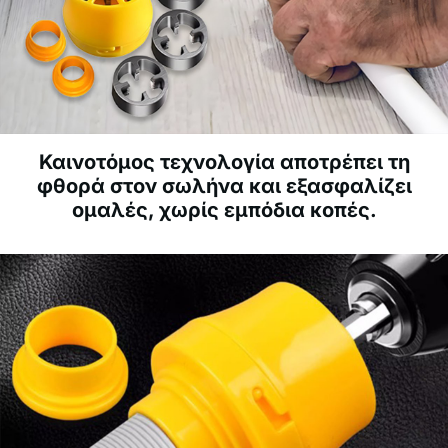
Καινοτόμος τεχνολογία αποτρέπει τη
φθορά στον σωλήνα και εξασφαλίζει
ομαλές, χωρίς εμπόδια κοπές.