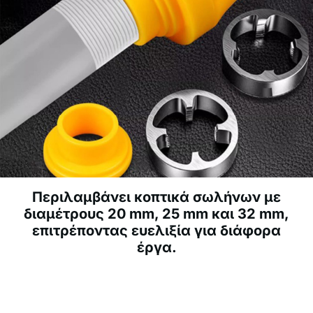
Περιλαμβάνει κοπτικά σωλήνων με
διαμέτρους 20 mm, 25 mm και 32 mm,
επιτρέποντας ευελιξία για διάφορα
έργα.