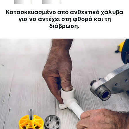
Κατασκευασμένο από ανθεκτικό χάλυβα
για να αντέχει στη φθορά και τη
διάβρωση.