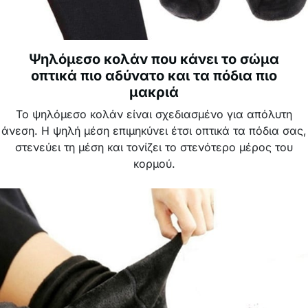
Ψηλόμεσο κολάν που κάνει το σώμα
οπτικά πιο αδύνατο και τα πόδια πιο
μακριά
Το ψηλόμεσο κολάν είναι σχεδιασμένο για απόλυτη
άνεση. Η ψηλή μέση επιμηκύνει έτσι οπτικά τα πόδια σας,
στενεύει τη μέση και τονίζει το στενότερο μέρος του
κορμού.