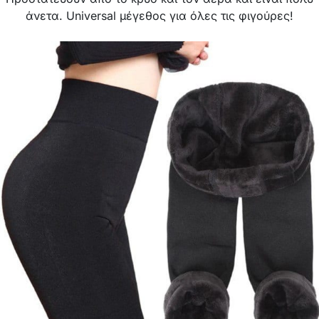
άνετα. Universal μέγεθος για όλες τις φιγούρες!