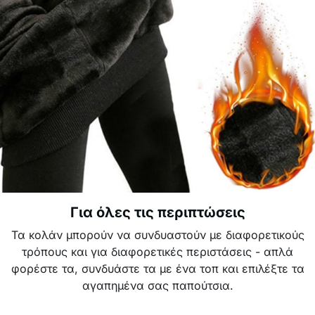
Για όλες τις περιπτώσεις
Τα κολάν μπορούν να συνδυαστούν με διαφορετικούς
τρόπους και για διαφορετικές περιστάσεις - απλά
φορέστε τα, συνδυάστε τα με ένα τοπ και επιλέξτε τα
αγαπημένα σας παπούτσια.