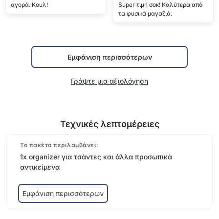
Γράψτε μια αξιολόγηση
Τεχνικές λεπτομέρειες
Το πακέτο περιλαμβάνει:
1x organizer για τσάντες και άλλα προσωπικά
αντικείμενα
Εμφάνιση περισσότερων
Επικοινωνία και όροι συναλλαγής