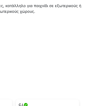
ς, κατάλληλο για παιχνίδι σε εξωτερικούς ή
ωτερικούς χώρους.
C.I.