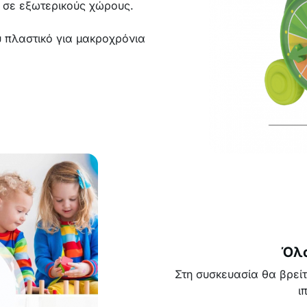
ι σε εξωτερικούς χώρους.
 πλαστικό για μακροχρόνια
Όλα
Στη συσκευασία θα βρεί
ι