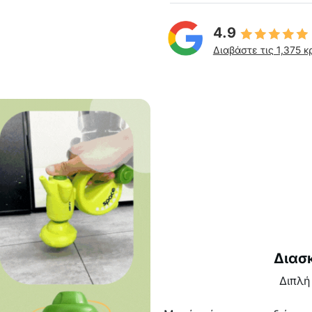
4.9
Διαβάστε τις 1,375 κ
Διασκ
Διπλή