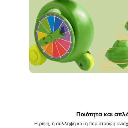
Ποιότητα και απλ
Η ρίψη, η σύλληψη και η περιστροφή ενισχ