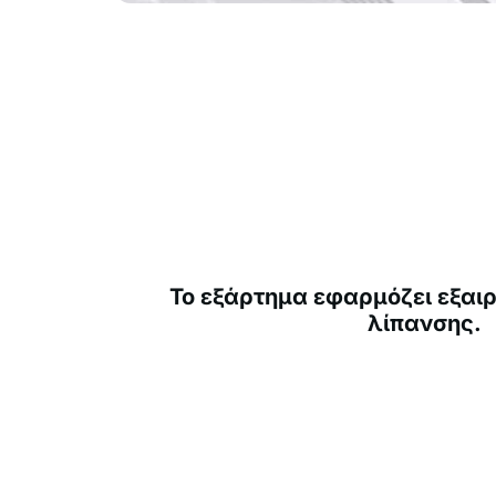
Το εξάρτημα εφαρμόζει εξαιρ
λίπανσης.