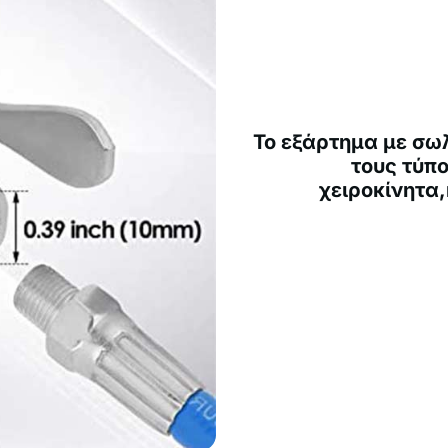
Το εξάρτημα με σω
τους τύπο
χειροκίνητα