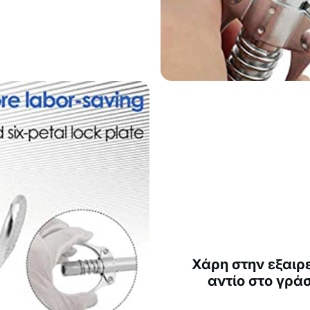
Χάρη στην εξαιρε
αντίο στο γράσ