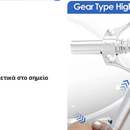
ετικά στο σημείο