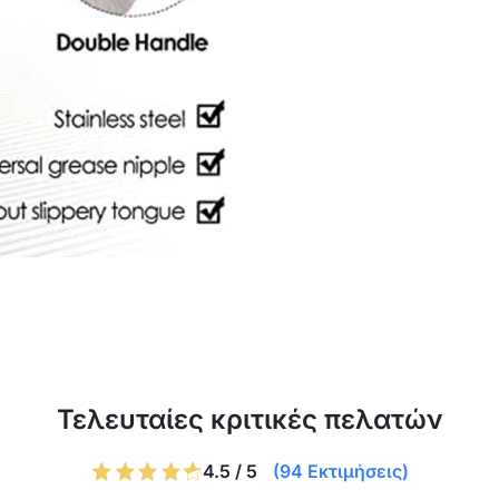
Τελευταίες κριτικές πελατών
4.5 / 5
(94 Εκτιμήσεις)