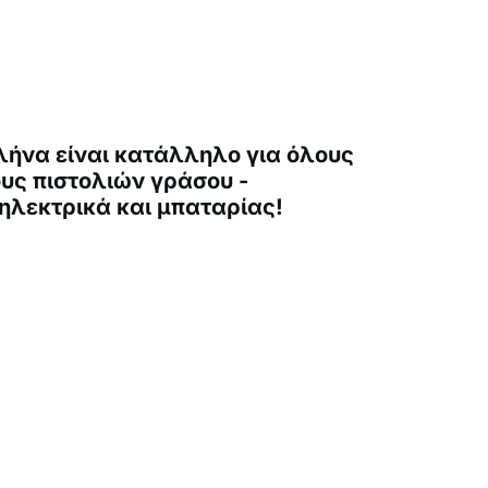
λήνα είναι κατάλληλο για όλους
υς πιστολιών γράσου -
,ηλεκτρικά και μπαταρίας!