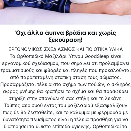
Όχι άλλα άυπνα βράδια και χωρίς
ξεκούραση!
ΕΡΓΟΝΟΜΙΚΟΣ ΣΧΕΔΙΑΣΜΟΣ ΚΑΙ ΠΟΙΟΤΙΚΑ ΥΛΙΚΑ
Το Ορθοπεδικό Μαξιλάρι Ύπνου GoodSleep είναι
εργονομικού σχεδιασμού, που σημαίνει ότι προλαμβάνει
τραυματισμούς και φθορές και πληγές που προκαλούνται
από παρατεταμένη στατική στάση τους σώματος.
Προσαρμόζεται τέλεια στο σχήμα των ποδιών, ο σκληρός
αφρός μνήμης θα κρατήσει το σχήμα και θα προσφέρει