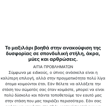
Το μαξιλάρι βοηθά στην ανακούφιση της
δυσφορίας σε σπονδυλική στήλη, άκρα,
μύες και αρθρώσεις.
ΑΙΤΙΑ ΠΡΟΒΛΗΜΑΤΩΝ
Σύμφωνα με ειδικούς, ο ύπνος ανάσκελα είναι η