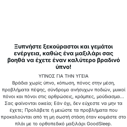
Ξυπνήστε ξεκούραστοι και γεμάτοι
ενέργεια, καθώς ένα μαξιλάρι σας
βοηθά να έχετε έναν καλύτερο βραδινό
ύπνο!
ΥΠΝΟΣ ΓΙΑ ΤΗΝ ΥΓΕΙΑ
Βράδια χωρίς ύπνο, κόπωση, πόνος στην μέση,
προβλήματα πέψης, σύνδρομο ανήσυχων ποδιών, μυικοί
πόνοι και πόνοι στις αρθρώσεις, κράμπες, μούδιασμα...
Σας φαίνονται οικεία; Εάν όχι, δεν εύχεστε να μην τα
έχετε; Προλάβετε ή μειώστε τα προβλήματα που
προκαλούνται από τη μη σωστή στάση όταν κοιμάστε στο
πλάι με το ορθοπεδικό μαξιλάρι GoodSleep.