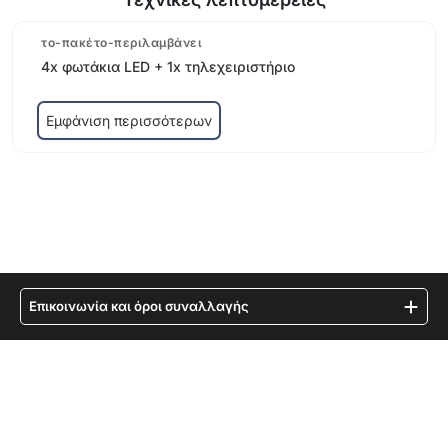
το-πακέτο-περιλαμβάνει
4x φωτάκια LED + 1x τηλεχειριστήριο
Εμφάνιση περισσότερων
Επικοινωνία και όροι συναλλαγής