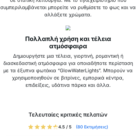
σε στατική λειτουργία. Με το τηλεχειριστήριο που
συμπεριλαμβάνεται μπορείτε να ρυθμίσετε το φως και να
αλλάξετε χρώματα.
Πολλαπλή χρήση και τέλεια
ατμόσφαιρα
Δημιουργήστε μια τέλεια, γιορτινή, ρομαντική ή
διασκεδαστική ατμόσφαιρα για οποιαδήποτε περίσταση
με τα έξυπνα φωτάκια “GlowWaterLights”. Μπορούν να
χρησιμοποιηθούν σε βιτρίνες, εμπορικά κέντρα,
επιδείξεις, υδάτινα πάρκα και άλλα.
Τελευταίες κριτικές πελατών
4.5 / 5
(80 Εκτιμήσεις)