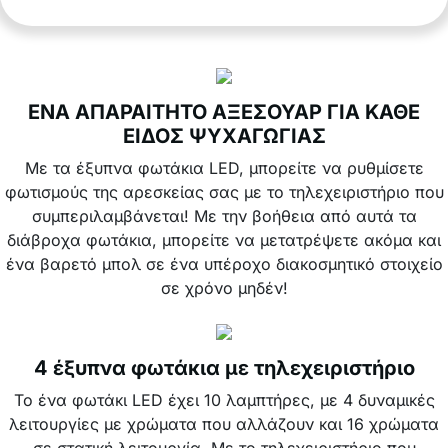
ΕΝΑ ΑΠΑΡΑΙΤΗΤΟ ΑΞΕΣΟΥΑΡ ΓΙΑ ΚΑΘΕ
ΕΙΔΟΣ ΨΥΧΑΓΩΓΙΑΣ
Με τα έξυπνα φωτάκια LED, μπορείτε να ρυθμίσετε
φωτισμούς της αρεσκείας σας με το τηλεχειριστήριο που
συμπεριλαμβάνεται! Με την βοήθεια από αυτά τα
διάβροχα φωτάκια, μπορείτε να μετατρέψετε ακόμα και
ένα βαρετό μπολ σε ένα υπέροχο διακοσμητικό στοιχείο
σε χρόνο μηδέν!
4 έξυπνα φωτάκια με τηλεχειριστήριο
Το ένα φωτάκι LED έχει 10 λαμπτήρες, με 4 δυναμικές
λειτουργίες με χρώματα που αλλάζουν και 16 χρώματα