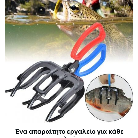
Ένα απαραίτητο εργαλείο για κάθε