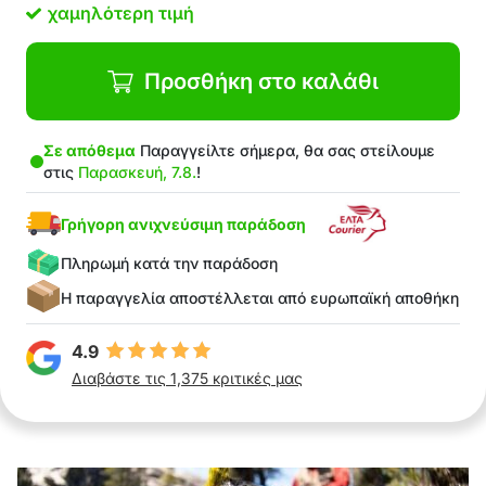
χαμηλότερη τιμή
Προσθήκη στο καλάθι
Σε απόθεμα
Παραγγείλτε σήμερα, θα σας στείλουμε
στις
Παρασκευή, 7.8.
!
Γρήγορη ανιχνεύσιμη παράδοση
Πληρωμή κατά την παράδοση
Η παραγγελία αποστέλλεται από ευρωπαϊκή αποθήκη
4.9
Διαβάστε τις 1,375 κριτικές μας