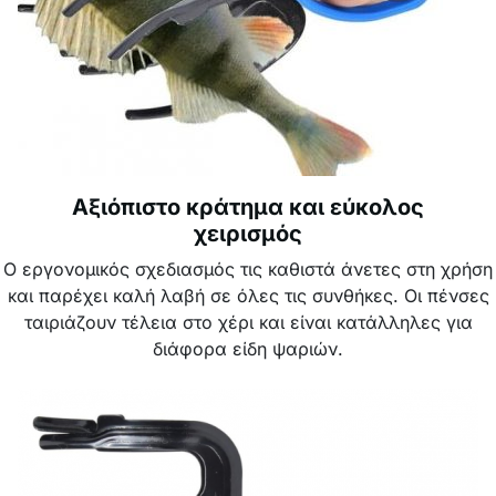
Αξιόπιστο κράτημα και εύκολος
χειρισμός
Ο εργονομικός σχεδιασμός τις καθιστά άνετες στη χρήση
και παρέχει καλή λαβή σε όλες τις συνθήκες. Οι πένσες
ταιριάζουν τέλεια στο χέρι και είναι κατάλληλες για
διάφορα είδη ψαριών.