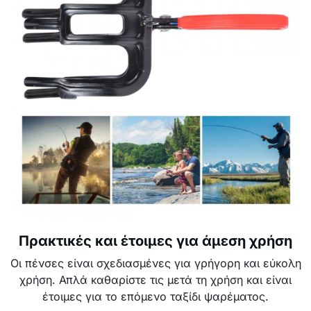
Πρακτικές και έτοιμες για άμεση χρήση
Οι πένσες είναι σχεδιασμένες για γρήγορη και εύκολη
χρήση. Απλά καθαρίστε τις μετά τη χρήση και είναι
έτοιμες για το επόμενο ταξίδι ψαρέματος.