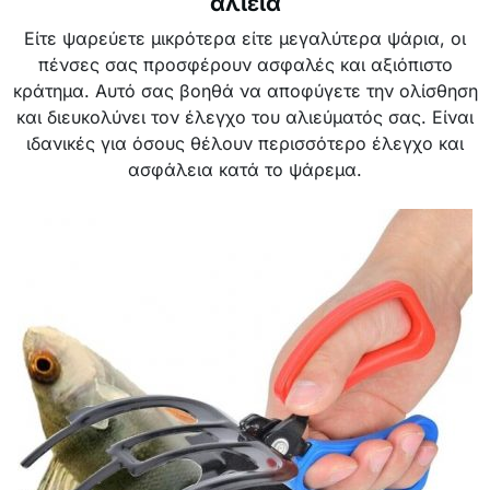
αλιεία
Είτε ψαρεύετε μικρότερα είτε μεγαλύτερα ψάρια, οι
πένσες σας προσφέρουν ασφαλές και αξιόπιστο
κράτημα. Αυτό σας βοηθά να αποφύγετε την ολίσθηση
και διευκολύνει τον έλεγχο του αλιεύματός σας. Είναι
ιδανικές για όσους θέλουν περισσότερο έλεγχο και
ασφάλεια κατά το ψάρεμα.