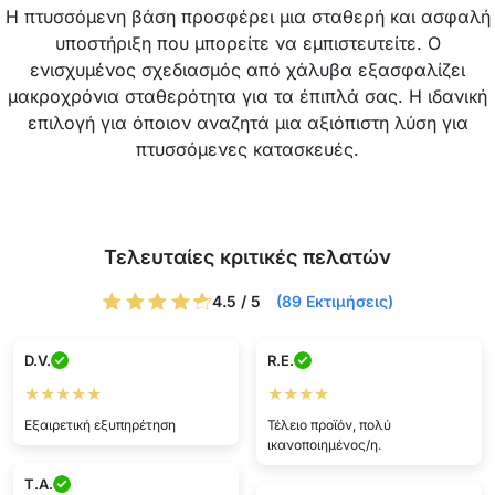
Η πτυσσόμενη βάση προσφέρει μια σταθερή και ασφαλή
υποστήριξη που μπορείτε να εμπιστευτείτε. Ο
ενισχυμένος σχεδιασμός από χάλυβα εξασφαλίζει
μακροχρόνια σταθερότητα για τα έπιπλά σας. Η ιδανική
επιλογή για όποιον αναζητά μια αξιόπιστη λύση για
πτυσσόμενες κατασκευές.
Τελευταίες κριτικές πελατών
4.5 / 5
(89 Εκτιμήσεις)
D.V.
R.E.
★★★★★
★★★★
Εξαιρετική εξυπηρέτηση
Τέλειο προϊόν, πολύ
ικανοποιημένος/η.
T.A.