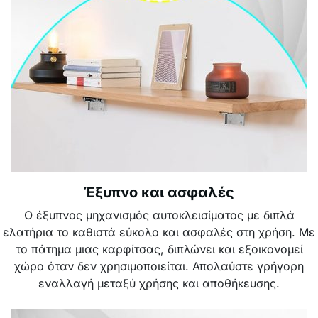
Έξυπνο και ασφαλές
Ο έξυπνος μηχανισμός αυτοκλεισίματος με διπλά
ελατήρια το καθιστά εύκολο και ασφαλές στη χρήση. Με
το πάτημα μιας καρφίτσας, διπλώνει και εξοικονομεί
χώρο όταν δεν χρησιμοποιείται. Απολαύστε γρήγορη
εναλλαγή μεταξύ χρήσης και αποθήκευσης.