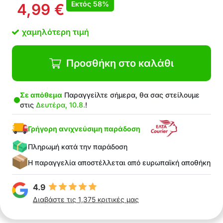
Εκτός
58%
4,99
€
χαμηλότερη τιμή
Προσθήκη στο καλάθι
Σε απόθεμα
Παραγγείλτε σήμερα, θα σας στείλουμε
στις
Δευτέρα, 10.8.
!
Γρήγορη ανιχνεύσιμη παράδοση
Πληρωμή κατά την παράδοση
Η παραγγελία αποστέλλεται από ευρωπαϊκή αποθήκη
4.9
Διαβάστε τις 1,375 κριτικές μας