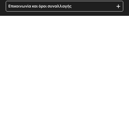
Επικοινωνία και όροι συναλλαγής