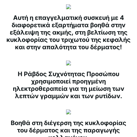
Αυτή η επαγγελματική συσκευή με 4
διαφορετικά εξαρτήματα βοηθά στην
εξάλειψη της ακμής, στη βελτίωση της
κυκλοφορίας του τριχωτού της κεφαλής
και στην απαλότητα του δέρματος!
Η Ράβδος Συχνότητας Προσώπου
χρησιμοποιεί προηγμένη
ηλεκτροθεραπεία για τη μείωση των
λεπτών γραμμών και των ρυτίδων.
Βοηθά στη διέγερση της κυκλοφορίας
του δέρματος και της παραγωγής