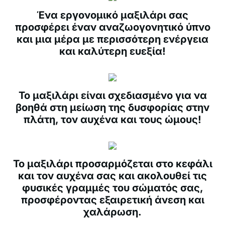
Ένα εργονομικό μαξιλάρι σας
προσφέρει έναν αναζωογονητικό ύπνο
και μια μέρα με περισσότερη ενέργεια
και καλύτερη ευεξία!
Το μαξιλάρι είναι σχεδιασμένο για να
βοηθά στη μείωση της δυσφορίας στην
πλάτη, τον αυχένα και τους ώμους!
Το μαξιλάρι προσαρμόζεται στο κεφάλι
και τον αυχένα σας και ακολουθεί τις
φυσικές γραμμές του σώματός σας,
προσφέροντας εξαιρετική άνεση και
χαλάρωση.