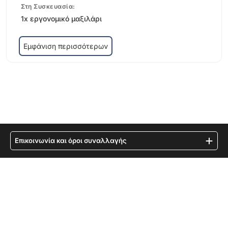
Στη Συσκευασία:
1x εργονομικό μαξιλάρι
Εμφάνιση περισσότερων
Επικοινωνία και όροι συναλλαγής