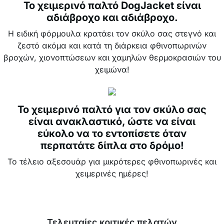
Το χειμερινό παλτό DogJacket είναι
αδιάβροχο και αδιάβροχο.
Η ειδική φόρμουλα κρατάει τον σκύλο σας στεγνό και
ζεστό ακόμα και κατά τη διάρκεια φθινοπωρινών
βροχών, χιονοπτώσεων και χαμηλών θερμοκρασιών του
χειμώνα!
Το χειμερινό παλτό για τον σκύλο σας
είναι ανακλαστικό, ώστε να είναι
εύκολο να το εντοπίσετε όταν
περπατάτε δίπλα στο δρόμο!
Το τέλειο αξεσουάρ για μικρότερες φθινοπωρινές και
χειμερινές ημέρες!
Τελευταίες κριτικές πελατών