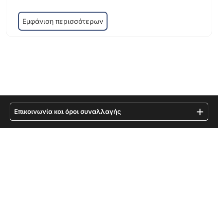
Εμφάνιση περισσότερων
Επικοινωνία και όροι συναλλαγής