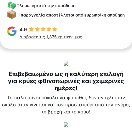
Πληρωμή κατά την παράδοση
Η παραγγελία αποστέλλεται από ευρωπαϊκή αποθήκη
4.9
Διαβάστε τις 1,375 κριτικές μας
Επιβεβαιωμένο ως η καλύτερη επιλογή
για κρύες φθινοπωρινές και χειμερινές
ημέρες!
Το παλτό είναι εύκολο να φορεθεί, δεν ενοχλεί τον
σκύλο όταν κινείται και τον προστατεύει από τον άνεμο,
τη βροχή και το κρύο!