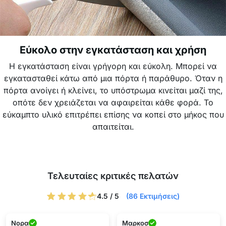
Εύκολο στην εγκατάσταση και χρήση
Η εγκατάσταση είναι γρήγορη και εύκολη. Μπορεί να
εγκατασταθεί κάτω από μια πόρτα ή παράθυρο. Όταν η
πόρτα ανοίγει ή κλείνει, το υπόστρωμα κινείται μαζί της,
οπότε δεν χρειάζεται να αφαιρείται κάθε φορά. Το
εύκαμπτο υλικό επιτρέπει επίσης να κοπεί στο μήκος που
απαιτείται.
Τελευταίες κριτικές πελατών
4.5 / 5
(86 Εκτιμήσεις)
Νορα
Μαρκοσ