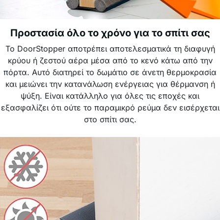
Προστασία όλο το χρόνο για το σπίτι σας
Το DoorStopper αποτρέπει αποτελεσματικά τη διαφυγή
κρύου ή ζεστού αέρα μέσα από το κενό κάτω από την
πόρτα. Αυτό διατηρεί το δωμάτιο σε άνετη θερμοκρασία
και μειώνει την κατανάλωση ενέργειας για θέρμανση ή
ψύξη. Είναι κατάλληλο για όλες τις εποχές και
εξασφαλίζει ότι ούτε το παραμικρό ρεύμα δεν εισέρχεται
στο σπίτι σας.