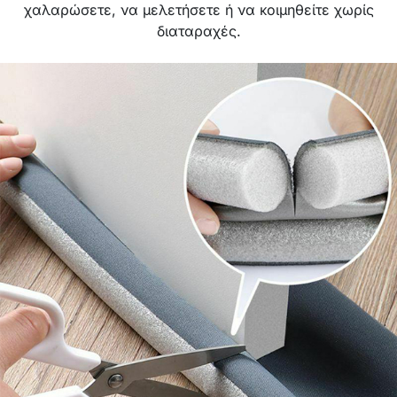
χαλαρώσετε, να μελετήσετε ή να κοιμηθείτε χωρίς
διαταραχές.