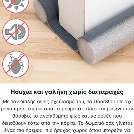
Ησυχία και γαλήνη χωρίς διαταραχές
Με τον διπλής όψης σχεδιασμό του, το DoorStopper όχι
μόνο προστατεύει από τα ρεύματα, αλλά και μειώνει τον
θόρυβο, το ανεπιθύμητο φως και τις οσμές που
διεισδύουν κάτω από την πόρτα. Το δωμάτιό σας γίνεται
ένας πιο ήρεμος, πιο ήσυχος χώρος όπου μπορείτε να