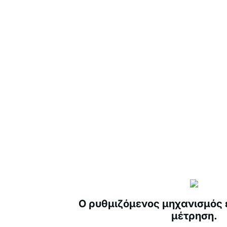
Ο ρυθμιζόμενος μηχανισμός 
μέτρηση.