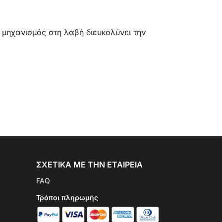
 μηχανισμός στη λαβή διευκολύνει την
ΣΧΕΤΙΚΆ ΜΕ ΤΗΝ ΕΤΑΙΡΕΊΑ
FAQ
Τρόποι πληρωμής