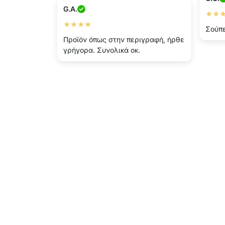
G.A.
★★
★★★★
Σούπε
Προϊόν όπως στην περιγραφή, ήρθε
γρήγορα. Συνολικά οκ.