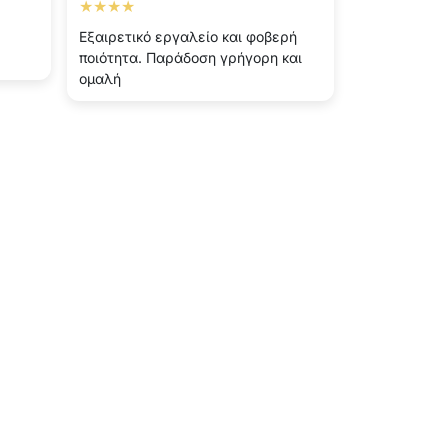
★★★★
Εξαιρετικό εργαλείο και φοβερή
ποιότητα. Παράδοση γρήγορη και
ομαλή