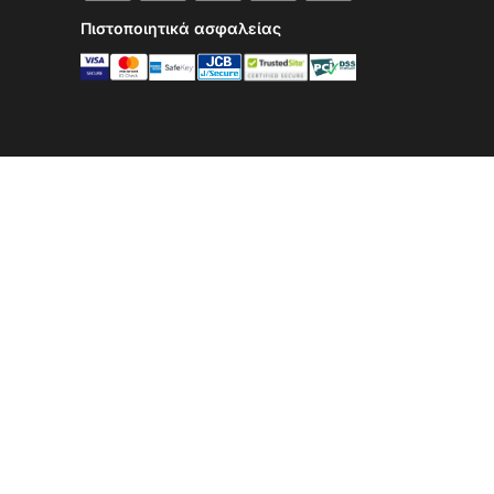
Πιστοποιητικά ασφαλείας