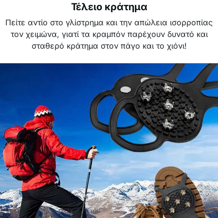
Τέλειο κράτημα
Πείτε αντίο στο γλίστρημα και την απώλεια ισορροπίας
τον χειμώνα, γιατί τα κραμπόν παρέχουν δυνατό και
σταθερό κράτημα στον πάγο και το χιόνι!