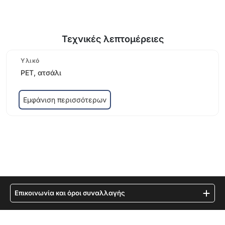
Τεχνικές λεπτομέρειες
Υλικό
PET, ατσάλι
Εμφάνιση περισσότερων
Επικοινωνία και όροι συναλλαγής