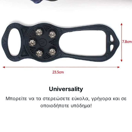
Universality
Μπορείτε να τα στερεώσετε εύκολα, γρήγορα και σε
οποιοδήποτε υπόδημα!