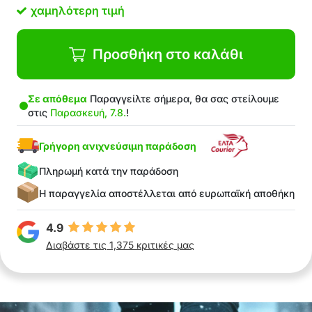
χαμηλότερη τιμή
Προσθήκη στο καλάθι
Σε απόθεμα
Παραγγείλτε σήμερα, θα σας στείλουμε
στις
Παρασκευή, 7.8.
!
Γρήγορη ανιχνεύσιμη παράδοση
Πληρωμή κατά την παράδοση
Η παραγγελία αποστέλλεται από ευρωπαϊκή αποθήκη
4.9
Διαβάστε τις 1,375 κριτικές μας