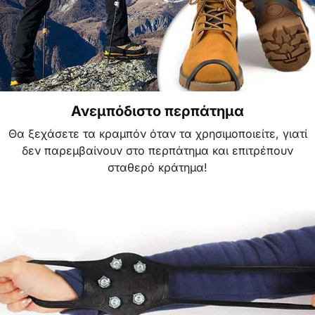
Ανεμπόδιστο περπάτημα
Θα ξεχάσετε τα κραμπόν όταν τα χρησιμοποιείτε, γιατί
δεν παρεμβαίνουν στο περπάτημα και επιτρέπουν
σταθερό κράτημα!