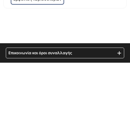
Επικοινωνία και όροι συναλλαγής