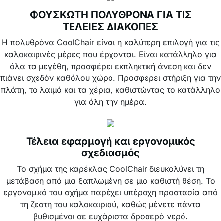
ΦΟΥΣΚΩΤΗ ΠΟΛΥΘΡΟΝΑ ΓΙΑ ΤΙΣ
ΤΕΛΕΙΕΣ ΔΙΑΚΟΠΕΣ
Η πολυθρόνα CoolChair είναι η καλύτερη επιλογή για τις
καλοκαιρινές μέρες που έρχονται. Είναι κατάλληλο για
όλα τα μεγέθη, προσφέρει εκπληκτική άνεση και δεν
πιάνει σχεδόν καθόλου χώρο. Προσφέρει στήριξη για την
πλάτη, το λαιμό και τα χέρια, καθιστώντας το κατάλληλο
για όλη την ημέρα.
Τέλεια εφαρμογή και εργονομικός
σχεδιασμός
Το σχήμα της καρέκλας CoolChair διευκολύνει τη
μετάβαση από μια ξαπλωμένη σε μια καθιστή θέση. Το
εργονομικό του σχήμα παρέχει υπέροχη προστασία από
τη ζέστη του καλοκαιριού, καθώς μένετε πάντα
βυθισμένοι σε ευχάριστα δροσερό νερό.