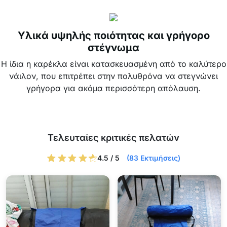
Υλικά υψηλής ποιότητας και γρήγορο
στέγνωμα
Η ίδια η καρέκλα είναι κατασκευασμένη από το καλύτερο
νάιλον, που επιτρέπει στην πολυθρόνα να στεγνώνει
γρήγορα για ακόμα περισσότερη απόλαυση.
Τελευταίες κριτικές πελατών
4.5 / 5
(83 Εκτιμήσεις)