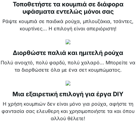
Τοποθετήστε τα κουμπιά σε διάφορα
υφάσματα εντελώς μόνοι σας
Ράψτε κουμπιά σε παιδικά ρούχα, μπλουζάκια, τσάντες,
κουρτίνες... Η επιλογή είναι απεριόριστη!
Διορθώστε παλιά και ημιτελή ρούχα
Πολύ ανοιχτό, πολύ φαρδύ, πολύ χαλαρό... Μπορείτε να
τα διορθώσετε όλα με ένα σετ κουμπώματος.
Μια εξαιρετική επιλογή για έργα DIY
Η χρήση κουμπιών δεν είναι μόνο για ρούχα, αφήστε τη
φαντασία σας ελευθερη και χρησιμοποιήστε τα και όπου
αλλού θέλετε!