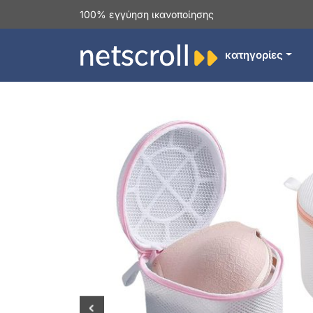
100% εγγύηση ικανοποίησης
κατηγορίες