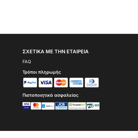
ΣΧΕΤΙΚΆ ΜΕ ΤΗΝ ΕΤΑΙΡΕΊΑ
FAQ
Τρόποι πληρωμής
Πιστοποιητικά ασφαλείας