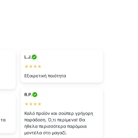
L.J.
★★★★
Εξαιρετική ποιότητα
R.P.
★★★★
Καλό προϊόν και σούπερ γρήγορη
 τα
παράδοση. Ό,τι περίμενα! Θα
ήθελα περισσότερα παρόμοια
μοντέλα στο μαγαζί.