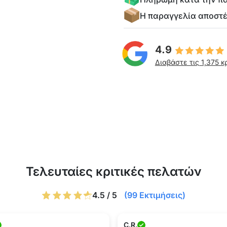
Η παραγγελία αποστ
4.9
Διαβάστε τις 1,375 κ
Τελευταίες κριτικές πελατών
4.5 / 5
(99 Εκτιμήσεις)
C.R.