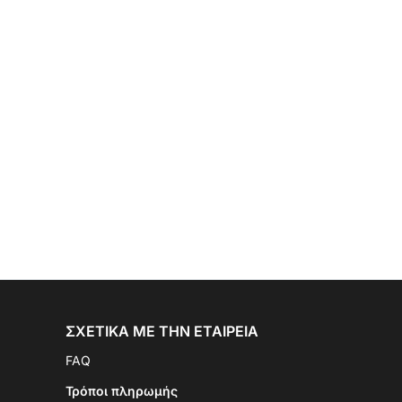
ΣΧΕΤΙΚΆ ΜΕ ΤΗΝ ΕΤΑΙΡΕΊΑ
FAQ
Τρόποι πληρωμής