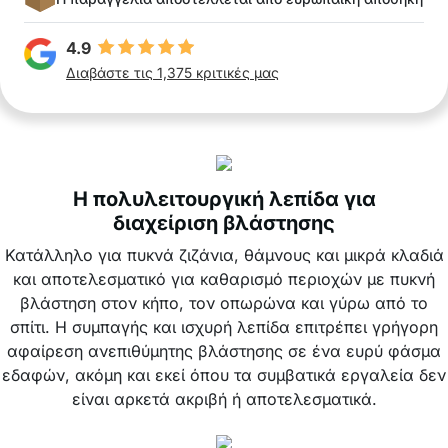
4.9
Διαβάστε τις 1,375 κριτικές μας
Η πολυλειτουργική λεπίδα για
διαχείριση βλάστησης
Κατάλληλο για πυκνά ζιζάνια, θάμνους και μικρά κλαδιά
και αποτελεσματικό για καθαρισμό περιοχών με πυκνή
βλάστηση στον κήπο, τον οπωρώνα και γύρω από το
σπίτι. Η συμπαγής και ισχυρή λεπίδα επιτρέπει γρήγορη
αφαίρεση ανεπιθύμητης βλάστησης σε ένα ευρύ φάσμα
εδαφών, ακόμη και εκεί όπου τα συμβατικά εργαλεία δεν
είναι αρκετά ακριβή ή αποτελεσματικά.