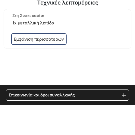
Τεχνικές λεπτομέρειες
Στη Συσκευασία:
1x μεταλλική λεπίδα
Εμφάνιση περισσότερων
Επικοινωνία και όροι συναλλαγής