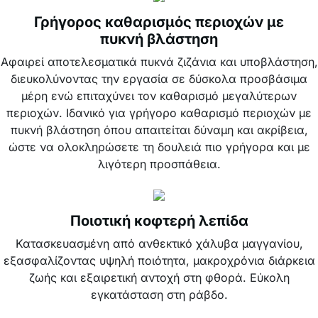
Γρήγορος καθαρισμός περιοχών με
πυκνή βλάστηση
Αφαιρεί αποτελεσματικά πυκνά ζιζάνια και υποβλάστηση,
διευκολύνοντας την εργασία σε δύσκολα προσβάσιμα
μέρη ενώ επιταχύνει τον καθαρισμό μεγαλύτερων
περιοχών. Ιδανικό για γρήγορο καθαρισμό περιοχών με
πυκνή βλάστηση όπου απαιτείται δύναμη και ακρίβεια,
ώστε να ολοκληρώσετε τη δουλειά πιο γρήγορα και με
λιγότερη προσπάθεια.
Ποιοτική κοφτερή λεπίδα
Κατασκευασμένη από ανθεκτικό χάλυβα μαγγανίου,
εξασφαλίζοντας υψηλή ποιότητα, μακροχρόνια διάρκεια
ζωής και εξαιρετική αντοχή στη φθορά. Εύκολη
εγκατάσταση στη ράβδο.