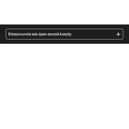
Επικοινωνία και όροι συναλλαγής