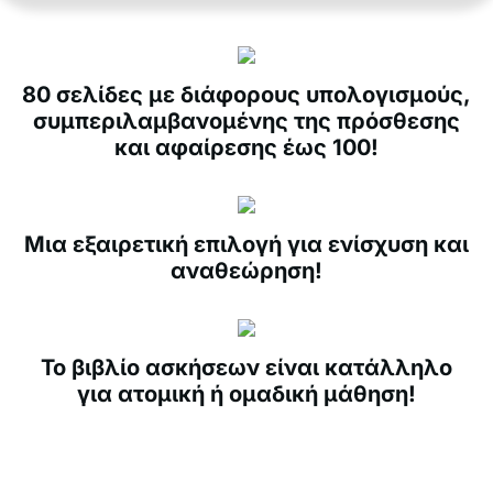
80 σελίδες με διάφορους υπολογισμούς,
συμπεριλαμβανομένης της πρόσθεσης
και αφαίρεσης έως 100!
Μια εξαιρετική επιλογή για ενίσχυση και
αναθεώρηση!
Το βιβλίο ασκήσεων είναι κατάλληλο
για ατομική ή ομαδική μάθηση!