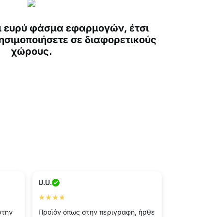
ι ευρύ φάσμα εφαρμογών, έτσι
ρησιμοποιήσετε σε διαφορετικούς
χώρους.
U.U.
★★★★
στην
Προϊόν όπως στην περιγραφή, ήρθε