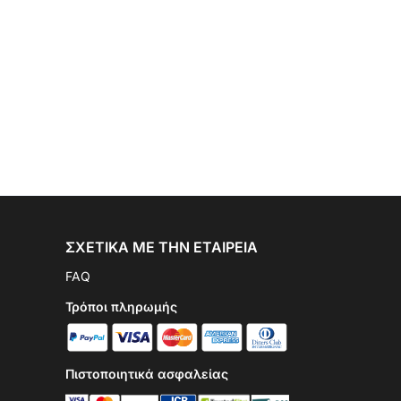
ΣΧΕΤΙΚΆ ΜΕ ΤΗΝ ΕΤΑΙΡΕΊΑ
FAQ
Τρόποι πληρωμής
Πιστοποιητικά ασφαλείας