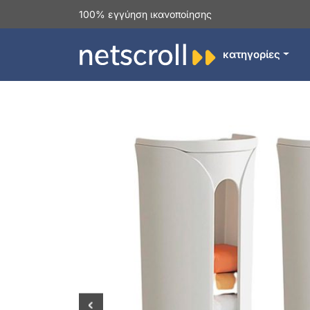
100% εγγύηση ικανοποίησης
κατηγορίες