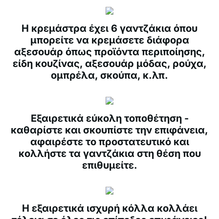
Η κρεμάστρα έχει 6 γαντζάκια όπου
μπορείτε να κρεμάσετε διάφορα
αξεσουάρ όπως προϊόντα περιποίησης,
είδη κουζίνας, αξεσουάρ μόδας, ρούχα,
ομπρέλα, σκούπα, κ.λπ.
Εξαιρετικά εύκολη τοποθέτηση -
καθαρίστε και σκουπίστε την επιφάνεια,
αφαιρέστε το προστατευτικό και
κολλήστε τα γαντζάκια στη θέση που
επιθυμείτε.
Η εξαιρετικά ισχυρή κόλλα κολλάει