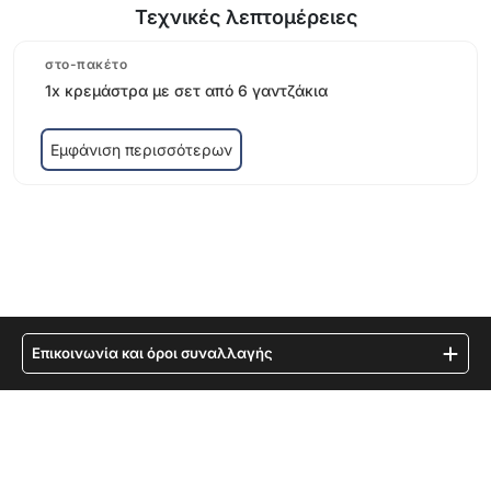
Τεχνικές λεπτομέρειες
στο-πακέτο
1x κρεμάστρα με σετ από 6 γαντζάκια
Εμφάνιση περισσότερων
Επικοινωνία και όροι συναλλαγής